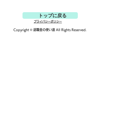
トップに戻る
プライバシーポリシー
Copyright ©
退職金の使い道
All Rights Reserved.