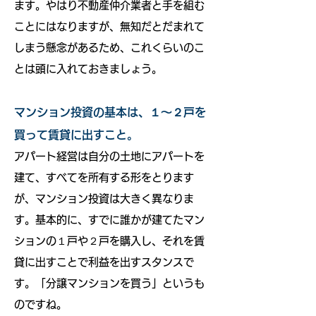
ます。やはり不動産仲介業者と手を組む
ことにはなりますが、無知だとだまれて
しまう懸念があるため、これくらいのこ
とは頭に入れておきましょう。
マンション投資の基本は、１～２戸を
買って賃貸に出すこと。
アパート経営は自分の土地にアパートを
建て、すべてを所有する形をとります
が、マンション投資は大きく異なりま
す。基本的に、すでに誰かが建てたマン
ションの１戸や２戸を購入し、それを賃
貸に出すことで利益を出すスタンスで
す。「分譲マンションを買う」というも
のですね。