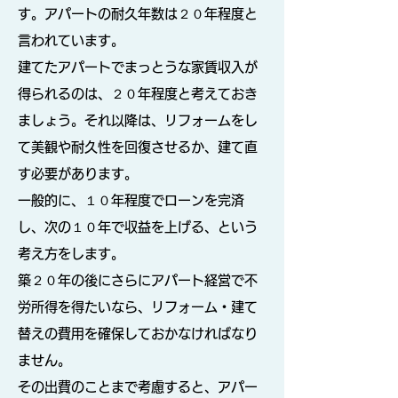
す。アパートの耐久年数は２０年程度と
言われています。
建てたアパートでまっとうな家賃収入が
得られるのは、２０年程度と考えておき
ましょう。それ以降は、リフォームをし
て美観や耐久性を回復させるか、建て直
す必要があります。
一般的に、１０年程度でローンを完済
し、次の１０年で収益を上げる、という
考え方をします。
築２０年の後にさらにアパート経営で不
労所得を得たいなら、リフォーム・建て
替えの費用を確保しておかなければなり
ません。
その出費のことまで考慮すると、アパー