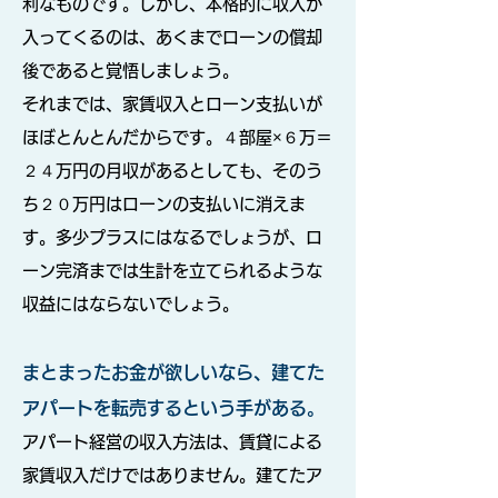
利なものです。しかし、本格的に収入が
入ってくるのは、あくまでローンの償却
後であると覚悟しましょう。
それまでは、家賃収入とローン支払いが
ほぼとんとんだからです。４部屋×６万＝
２４万円の月収があるとしても、そのう
ち２０万円はローンの支払いに消えま
す。多少プラスにはなるでしょうが、ロ
ーン完済までは生計を立てられるような
収益にはならないでしょう。
まとまったお金が欲しいなら、建てた
アパートを転売するという手がある。
アパート経営の収入方法は、賃貸による
家賃収入だけではありません。建てたア