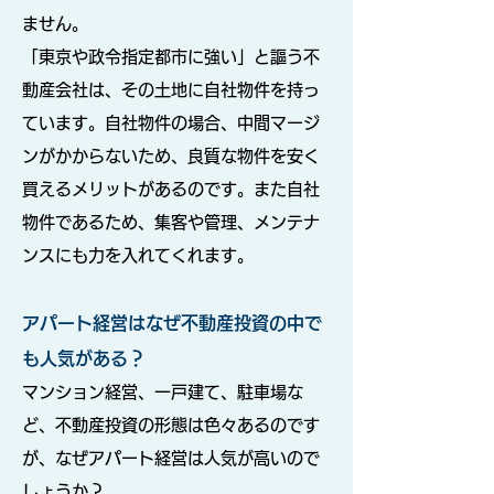
ません。
「東京や政令指定都市に強い」と謳う不
動産会社は、その土地に自社物件を持っ
ています。自社物件の場合、中間マージ
ンがかからないため、良質な物件を安く
買えるメリットがあるのです。また自社
物件であるため、集客や管理、メンテナ
ンスにも力を入れてくれます。
アパート経営はなぜ不動産投資の中で
も人気がある？
マンション経営、一戸建て、駐車場な
ど、不動産投資の形態は色々あるのです
が、なぜアパート経営は人気が高いので
しょうか？