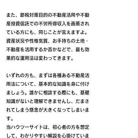
また、節税対策目的の不動産活用や不動
産投資信託での不労所得収入を画策され
ている方にも、同じことが言えますよ。
資産状況や性格気質、お手持ちの土地・
不動産を活用するか否かなどで、最も効
果的な運用法は変わってきます。
いずれの方も、まずは各種ある不動産活
用法について、基本的な知識を身に付け
ましょう。誰かに相談する際にも、基礎
知識がないと理解できませんし、だまさ
れてしまう懸念が大きくなってしまいま
す。
​当ハウツーサイトは、初心者の方を想定
して、わかりやすい解説を心掛けていま