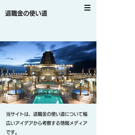
退職金の使い道
当サイトは、退職金の使い道について幅
広いアイデアから考察する情報メディア
です。