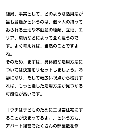
結局、事実として、どのような活用法が
最も最適かというのは、個々人の持って
おられる土地や不動産の種類、立地、エ
リア、環境などによって全く違うので
す。よく考えれば、当然のことですよ
ね。
そのため、まずは、具体的な活用方法に
ついては決定をリセットしましょう。冷
静になり、そして幅広い視点から検討す
れば、もっと適した活用方法が見つかる
可能性が高いです。
「ウチは子どものために二世帯住宅にす
ることが決まってるよ。」という方も、
アパート経営でたくさんの部屋数を作