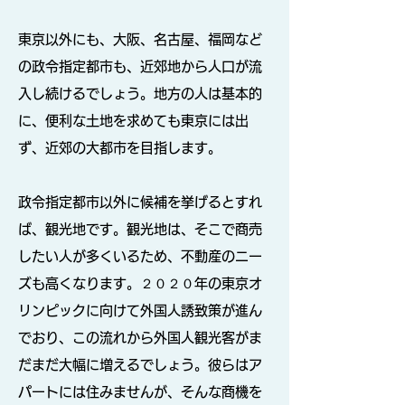
東京以外にも、大阪、名古屋、福岡など
の政令指定都市も、近郊地から人口が流
入し続けるでしょう。地方の人は基本的
に、便利な土地を求めても東京には出
ず、近郊の大都市を目指します。
政令指定都市以外に候補を挙げるとすれ
ば、観光地です。観光地は、そこで商売
したい人が多くいるため、不動産のニー
ズも高くなります。２０２０年の東京オ
リンピックに向けて外国人誘致策が進ん
でおり、この流れから外国人観光客がま
だまだ大幅に増えるでしょう。彼らはア
パートには住みませんが、そんな商機を