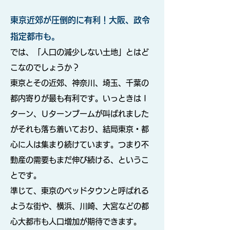
東京近郊が圧倒的に有利！大阪、政令
指定都市も。
では、「人口の減少しない土地」とはど
こなのでしょうか？
東京とその近郊、神奈川、埼玉、千葉の
都内寄りが最も有利です。いっときはＩ
ターン、Ｕターンブームが叫ばれました
がそれも落ち着いており、結局東京・都
心に人は集まり続けています。つまり不
動産の需要もまだ伸び続ける、というこ
とです。
準じて、東京のベッドタウンと呼ばれる
ような街や、横浜、川崎、大宮などの都
心大都市も人口増加が期待できます。