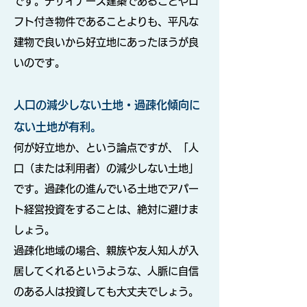
です。デザイナーズ建築であることやロ
フト付き物件であることよりも、平凡な
建物で良いから好立地にあったほうが良
いのです。
人口の減少しない土地・過疎化傾向に
ない土地が有利。
何が好立地か、という論点ですが、「人
口（または利用者）の減少しない土地」
です。過疎化の進んでいる土地でアパー
ト経営投資をすることは、絶対に避けま
しょう。
過疎化地域の場合、親族や友人知人が入
居してくれるというような、人脈に自信
のある人は投資しても大丈夫でしょう。