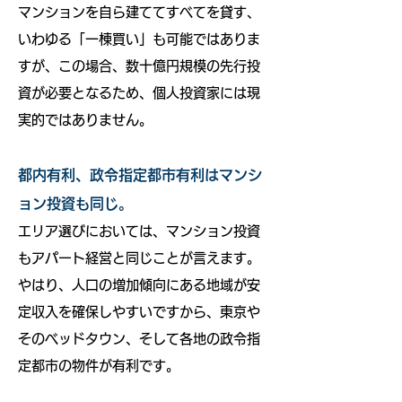
マンションを自ら建ててすべてを貸す、
いわゆる「一棟買い」も可能ではありま
すが、この場合、数十億円規模の先行投
資が必要となるため、個人投資家には現
実的ではありません。
都内有利、政令指定都市有利はマンシ
ョン投資も同じ。
エリア選びにおいては、マンション投資
もアパート経営と同じことが言えます。
やはり、人口の増加傾向にある地域が安
定収入を確保しやすいですから、東京や
そのベッドタウン、そして各地の政令指
定都市の物件が有利です。