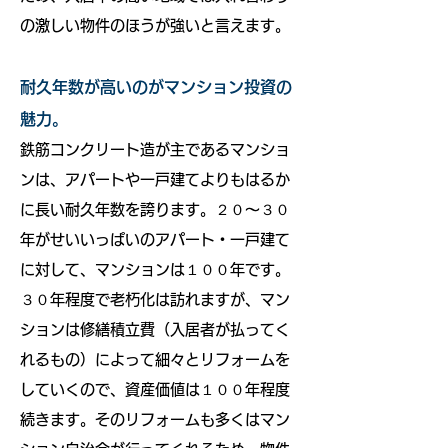
の激しい物件のほうが強いと言えます。
耐久年数が高いのがマンション投資の
魅力。
鉄筋コンクリート造が主であるマンショ
ンは、アパートや一戸建てよりもはるか
に長い耐久年数を誇ります。２０～３０
年がせいいっぱいのアパート・一戸建て
に対して、マンションは１００年です。
３０年程度で老朽化は訪れますが、マン
ションは修繕積立費（入居者が払ってく
れるもの）によって細々とリフォームを
していくので、資産価値は１００年程度
続きます。そのリフォームも多くはマン