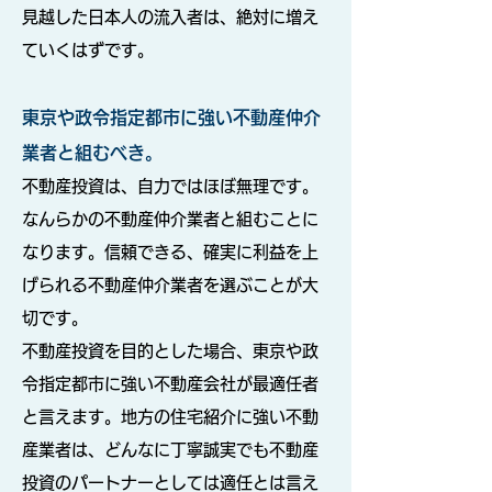
見越した日本人の流入者は、絶対に増え
ていくはずです。
東京や政令指定都市に強い不動産仲介
業者と組むべき。
不動産投資は、自力ではほぼ無理です。
なんらかの不動産仲介業者と組むことに
なります。信頼できる、確実に利益を上
げられる不動産仲介業者を選ぶことが大
切です。
不動産投資を目的とした場合、東京や政
令指定都市に強い不動産会社が最適任者
と言えます。地方の住宅紹介に強い不動
産業者は、どんなに丁寧誠実でも不動産
投資のパートナーとしては適任とは言え