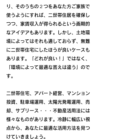
り、そのうちの２つをあなた方ご家族で
使うようにすれば、二世帯住居を確保し
つつ、家賃収入が得られるという画期的
なアイデアもあります。しかし、土地環
境によってはそれも適しておらず、無難
に二世帯住宅にしたほうが良いケースも
あります。「どれが良い！」ではなく、
「環境によって最適な答えは違う」ので
す。
二世帯住宅、アパート経営、マンション
投資、駐車場運用、太陽光発電運用、売
却、サブリース・・・不動産活用法には
様々なものがあります。冷静に幅広い視
点から、あなたに最適な活用方法を見つ
けていきましょう。