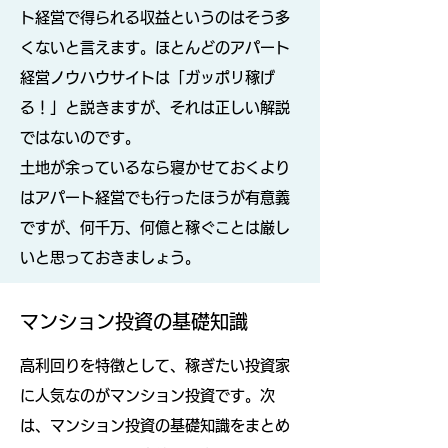
ト経営で得られる収益というのはそう多
くないと言えます。ほとんどのアパート
経営ノウハウサイトは「ガッポリ稼げ
る！」と説きますが、それは正しい解説
ではないのです。
土地が余っているなら寝かせておくより
はアパート経営でも行ったほうが有意義
ですが、何千万、何億と稼ぐことは厳し
いと思っておきましょう。
マンション投資の基礎知識
高利回りを特徴として、稼ぎたい投資家
に人気なのがマンション投資です。次
は、マンション投資の基礎知識をまとめ