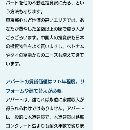
パートを他の不動産投資家に売る、とい
う方法もあります。
東京都心など地価の高いエリアでは、あ
なたが費やした金額以上の額で買う人が
ごろごろいます。中国人の投資家も日本
の投資物件をよく買いますし、ベトナム
やタイの富豪からのニーズも増えてきて
います。
アパートの賃貸価値は２０年程度。リ
フォームや建て替えが必要。
アパートは、建てれば永遠に家賃収入が
得られるわけではありません。アパート
は一般的に木造建築で、木造建築は鉄筋
コンクリート造よりも耐久年数で劣りま