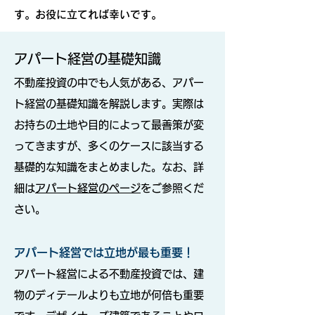
す。お役に立てれば幸いです。
アパート経営の基礎知識
不動産投資の中でも人気がある、アパー
ト経営の基礎知識を解説します。実際は
お持ちの土地や目的によって最善策が変
ってきますが、多くのケースに該当する
基礎的な知識をまとめました。なお、詳
細は
アパート経営のページ
をご参照くだ
さい。
アパート経営では立地が最も重要！
アパート経営による不動産投資では、建
物のディテールよりも立地が何倍も重要