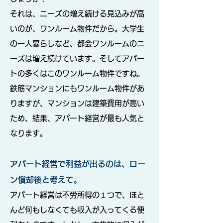
それは、ニーズの増え続ける見込みが高
いのが、ワンルーム物件だから。大学生
の一人暮らしなど、都会ワンルームのニ
ーズは増え続けています。そしてアパー
トの多くはこのワンルーム物件ですね。
鉄筋マンションにもワンルーム物件があ
りますが、マンションは建築費用が高い
ため、結果、アパート経営が最も人気と
なります。
アパート経営で利益が出るのは、ロー
ン償却後と考えて。
アパート経営は不労所得の１つで、ほと
んど何もしなくても収入が入ってくる便