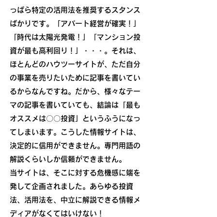
っぱら特定の活用法を推奨するスタンス
ばかりです。「アパート経営が確実！」
「時代は太陽光発電！」「マンション投
資が最も高利回り！」・・・。それは、
ほとんどのハウツーサイトが、ただ自分
の事業を売りたいために記事を書いてい
るからなんですね。だから、様々なテー
マの記事を書いていても、結論は「最も
オススメは〇〇投資」というふうになっ
てしまいます。こうした情報サイトは、
決定的に信用ができません。専門用語の
解説くらいしか信頼ができません。
当サイトは、そこに対する危機感に端を
発して企画されました。あらゆる投資
法、活用法を、中立に解説できる情報メ
ディアがなくてはいけない！