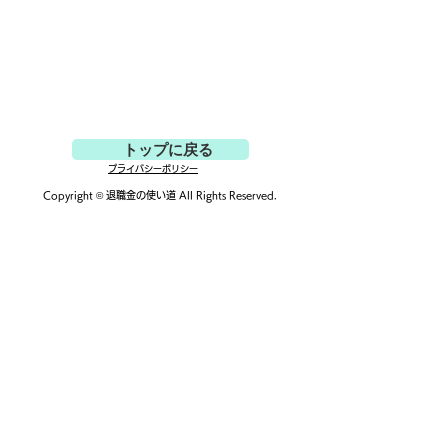
トップに戻る
プライバシーポリシー
Copyright ©
退職金の使い道
All Rights Reserved.