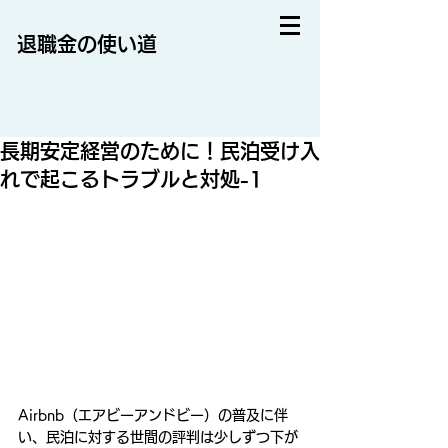
退職金の使い道
長期安定経営のために！民泊受け入
れで起こるトラブルと対処-1
Airbnb（エアビーアンドビー）の普及に伴
い、民泊に対する世間の評判は少しずつ下が