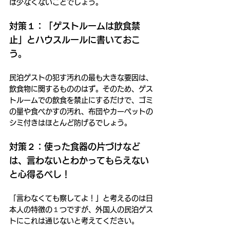
は少なくないことでしょう。
対策１：「ゲストルームは飲食禁
止」とハウスルールに書いておこ
う。
民泊ゲストの犯す汚れの最も大きな要因は、
飲食物に関するもののはず。そのため、ゲス
トルームでの飲食を禁止にするだけで、ゴミ
の量や食べかすの汚れ、布団やカーペットの
シミ付きはほとんど防げるでしょう。
対策２：使った食器の片づけなど
は、言わないとわかってもらえない
と心得るべし！
「言わなくても察してよ！」と考えるのは日
本人の特徴の１つですが、外国人の民泊ゲス
トにこれは通じないと考えてください。