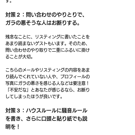
す。
対策２：問い合わせのやりとりで、
ガラの悪そうな人はお断りする。
残念なことに、リスティングに書いたことを
あまり読まないゲストもいます。そのため、
問い合わせのやり取りで二重にふるいに掛け
ることが大切。
こちらのメールやリスティングの内容をあま
り読んでくれていない人や、プロフィールの
写真にガラの悪さを感じる人などは要注意！
「不安だな」とあなたが感じるなら、お断り
してしまったほうが良いです。
対策３：ハウスルールに騒音ルール
を書き、さらに口頭と貼り紙でも説
明を！