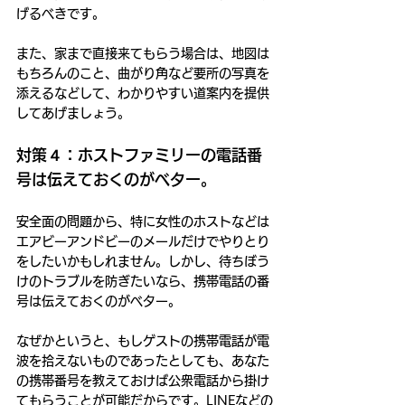
げるべきです。
また、家まで直接来てもらう場合は、地図は
もちろんのこと、曲がり角など要所の写真を
添えるなどして、わかりやすい道案内を提供
してあげましょう。
対策４：ホストファミリーの電話番
号は伝えておくのがベター。
安全面の問題から、特に女性のホストなどは
エアビーアンドビーのメールだけでやりとり
をしたいかもしれません。しかし、待ちぼう
けのトラブルを防ぎたいなら、携帯電話の番
号は伝えておくのがベター。
なぜかというと、もしゲストの携帯電話が電
波を拾えないものであったとしても、あなた
の携帯番号を教えておけば公衆電話から掛け
てもらうことが可能だからです。LINEなどの