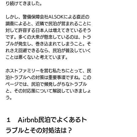
り続けてきました。
しかし、警備保障会社ALSOKによる直近の
調査によると、近隣で民泊が営まれることに
対して許容する日本人は増えてきているそう
です。多くの大衆が懸念しているのは、トラ
ブルが発生し、巻き込まれてしまうこと。そ
れさえ回避できるなら、民泊が普及していく
ことは悪くないと考えています。
ホストファミリーを営む私たちにとって、民
泊トラブルへの対策は重要事項ですね。この
ページでは、民泊で頻発しがちなトラブル
と、その対応策について解説していきましょ
う。
１　Airbnb民泊でよくあるト
ラブルとその対処法は？