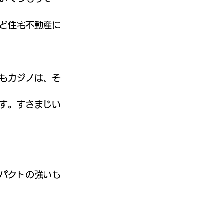
ど住宅不動産に
もカジノは、そ
す。すさまじい
パクトの強いも