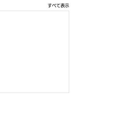
すべて表示