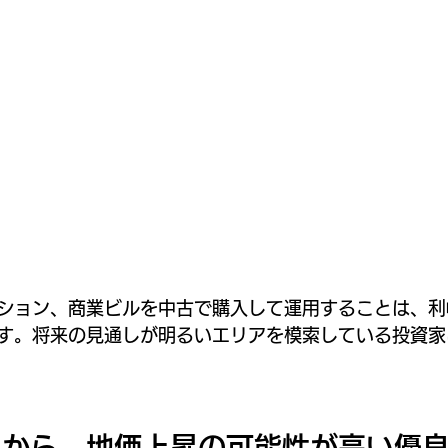
ション、商業ビルを中古で購入して運用することは、利
す。将来の見通しが明るいエリアを模索している投資家
れから、地価上昇の可能性が高い優