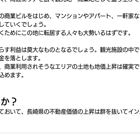
の商業ビルをはじめ、マンションやアパート、一軒家な
していくでしょう。
くためにこの地に転居する人々も大勢いるはずです。
らす利益は莫大なものとなるでしょう。観光施設の中で
金を落とします。
、商業利用されそうなエリアの土地も地価上昇は確実で
込めます。
たか？
ておいて、長崎県の不動産価値の上昇は群を抜いてイン