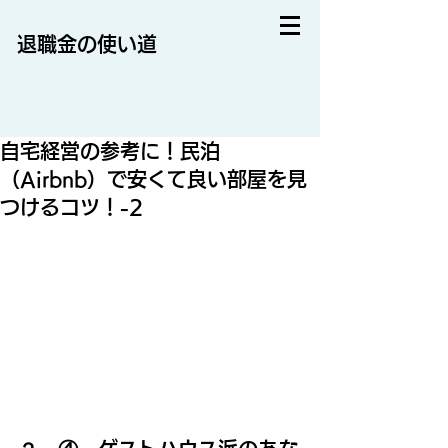
退職金の使い道
自宅経営の参考に！民泊
（Airbnb）で安くて良い部屋を見
つけるコツ！-2