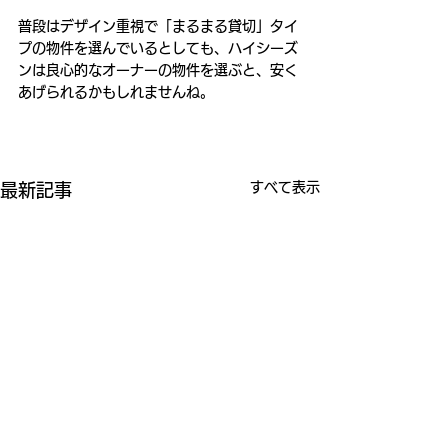
普段はデザイン重視で「まるまる貸切」タイ
プの物件を選んでいるとしても、ハイシーズ
ンは良心的なオーナーの物件を選ぶと、安く
あげられるかもしれませんね。
すべて表示
最新記事