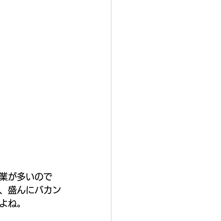
業が多いので
、盛んにバカン
よね。