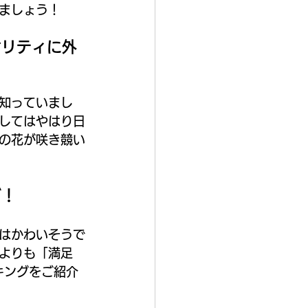
ましょう！
オリティに外
知っていまし
してはやはり日
の花が咲き競い
グ！
はかわいそうで
よりも「満足
キングをご紹介