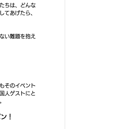
たちは、どんな
してあげたら、
ない難題を抱え
！
もそのイベント
国人ゲストにと
。
パン！