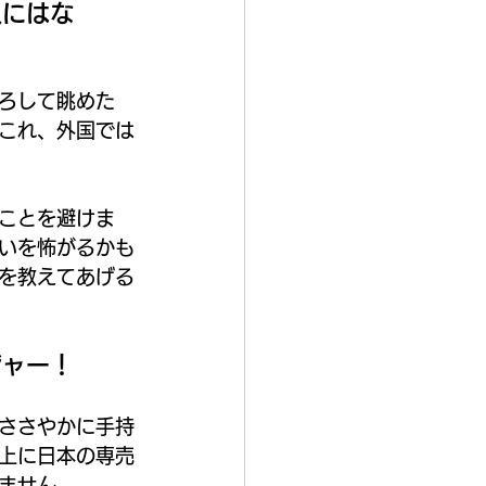
人にはな
ろして眺めた
これ、外国では
ことを避けま
いを怖がるかも
を教えてあげる
ジャー！
ささやかに手持
上に日本の専売
ません。