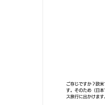
ご存じですか？欧米
す。そのため（日本
ス旅行に出かけます