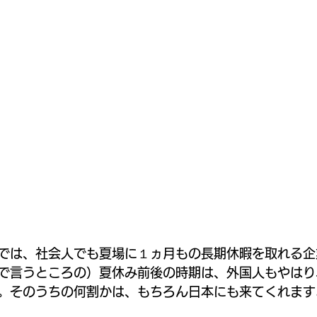
では、社会人でも夏場に１ヵ月もの長期休暇を取れる企
で言うところの）夏休み前後の時期は、外国人もやはり
。そのうちの何割かは、もちろん日本にも来てくれます