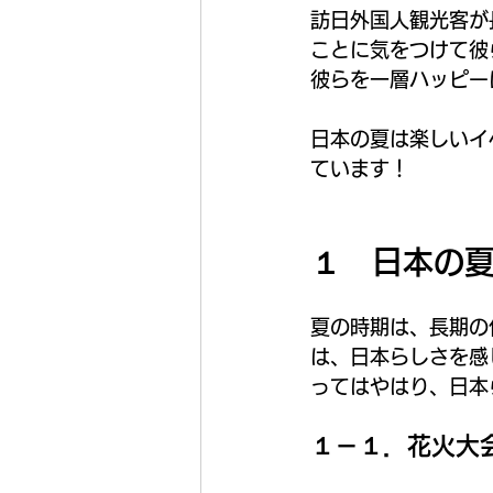
訪日外国人観光客が
ことに気をつけて彼
彼らを一層ハッピー
日本の夏は楽しいイ
ています！
１　日本の
夏の時期は、長期の
は、日本らしさを感
ってはやはり、日本
１－１．花火大