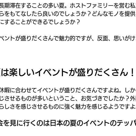
長期滞在することの多い夏。ホストファミリーを営む私
らをもてなしたら良いのでしょうか？どんなモノを提供
にすることができるでしょうか？
ベントが盛りだくさんで魅力的ですが、反面、思いがけ
夏は楽しいイベントが盛りだくさん
休暇に合わせてイベントが盛りだくさんですよね。しか
じさせるものが多いということ、お気づきでしたか？外
らしさを感じさせるものに強く魅力を感じるようですよ
会を見に行くのは日本の夏のイベントのテッ