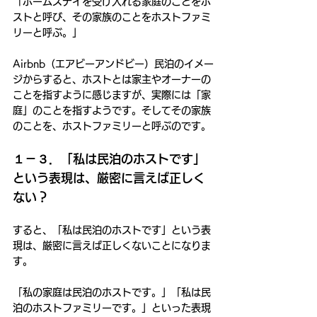
「ホームステイを受け入れる家庭のことをホ
ストと呼び、その家族のことをホストファミ
リーと呼ぶ。」
Airbnb（エアビーアンドビー）民泊のイメー
ジからすると、ホストとは家主やオーナーの
ことを指すように感じますが、実際には「家
庭」のことを指すようです。そしてその家族
のことを、ホストファミリーと呼ぶのです。
１－３．「私は民泊のホストです」
という表現は、厳密に言えば正しく
ない？
すると、「私は民泊のホストです」という表
現は、厳密に言えば正しくないことになりま
す。
「私の家庭は民泊のホストです。」「私は民
泊のホストファミリーです。」といった表現