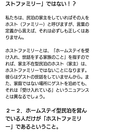
ストファミリー」ではない！？
私たちは、民泊の家主をしていればその人を
ホスト（ファミリー）と呼びますが、言葉の
定義から言えば、それは必ずしも正しくはあ
りません。
ホストファミリーとは、「ホームステイを受
け入れ、世話をする家族のこと」を指すので
れば、家主不在型民泊のホスト（家主）は、
ホストファミリーではないことになります。
彼らはゲストの世話をしていませんから。ま
た、家庭ではない場所にゲストを泊めても、
それは「受け入れている」というニュアンス
とは異なるでしょう。
２－２．ホームステイ型民泊を営ん
でいる人だけが「ホストファミリ
ー」であるということ。