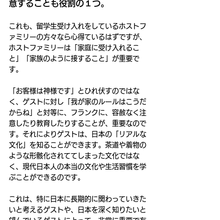
意することも役割の１つ。
これも、留学生受け入れをしているホストフ
ァミリーの方々なら心得ているはずですが、
ホストファミリーは「家庭に受け入れるこ
と」「家族のように接すること」が重要で
す。
「お客様は神様です」とひれ伏すのではな
く、ゲストに対し「我が家のルールはこうだ
からね」と対等に、フランクに、容赦なく注
意したり教育したりすることが、重要なので
す。それによりゲストは、日本の「リアルな
文化」を知ることができます。茶道や着物の
ような形骸化されててしまった文化ではな
く、現代日本人の本当の文化や生活習慣を学
ぶことができるのです。
これは、特に日本に長期的に関わっていきた
いと考えるゲストや、日本を深く知りたいと