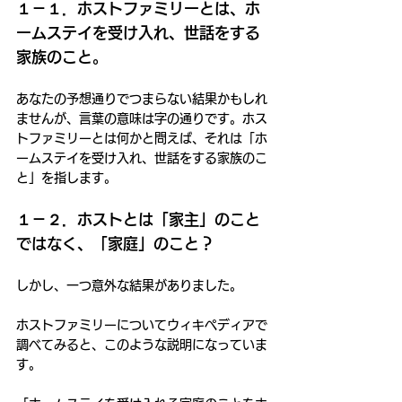
１－１．ホストファミリーとは、ホ
ームステイを受け入れ、世話をする
家族のこと。
あなたの予想通りでつまらない結果かもしれ
ませんが、言葉の意味は字の通りです。ホス
トファミリーとは何かと問えば、それは「ホ
ームステイを受け入れ、世話をする家族のこ
と」を指します。
１－２．ホストとは「家主」のこと
ではなく、「家庭」のこと？
しかし、一つ意外な結果がありました。
ホストファミリーについてウィキペディアで
調べてみると、このような説明になっていま
す。