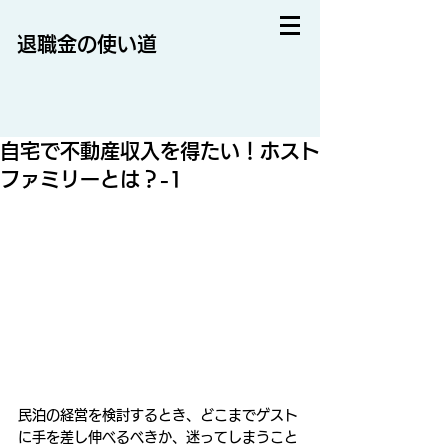
退職金の使い道
自宅で不動産収入を得たい！ホスト
ファミリーとは？-1
民泊の経営を検討するとき、どこまでゲスト
に手を差し伸べるべきか、迷ってしまうこと