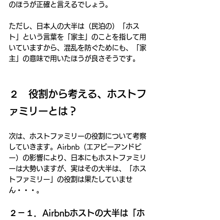
のほうが正確と言えるでしょう。
ただし、日本人の大半は（民泊の）「ホス
ト」という言葉を「家主」のことを指して用
いていますから、混乱を防ぐためにも、「家
主」の意味で用いたほうが良さそうです。
２　役割から考える、ホストフ
ァミリーとは？
次は、ホストファミリーの役割について考察
していきます。Airbnb（エアビーアンドビ
ー）の影響により、日本にもホストファミリ
ーは大勢いますが、実はその大半は、「ホス
トファミリー」の役割は果たしていませ
ん・・・。
２－１．Airbnbホストの大半は「ホ