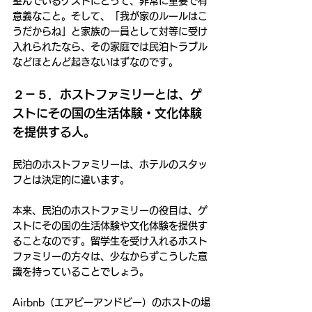
望んでいるゲストにとって、非常に重要で有
意義なこと。そして、「我が家のルールはこ
うだからね」と家族の一員として対等に受け
入れられたなら、その家庭では民泊トラブル
などほとんど起きないはずなのです。
２－５．ホストファミリーとは、ゲ
ストにその国の生活体験・文化体験
を提供する人。
民泊のホストファミリーは、ホテルのスタッ
フとは決定的に違います。
本来、民泊のホストファミリーの役目は、ゲ
ストにその国の生活体験や文化体験を提供す
ることなのです。留学生を受け入れるホスト
ファミリーの方々は、少なからずこうした意
識を持っていることでしょう。
Airbnb（エアビーアンドビー）のホストの場