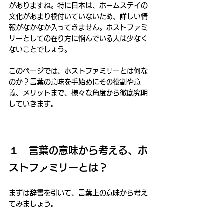
がありますね。特に日本は、ホームステイの
文化があまり根付いていないため、詳しい情
報がなかなか入ってきません。ホストファミ
リーとしての在り方に悩んでいる人は少なく
ないことでしょう。
このページでは、ホストファミリーとは何な
のか？言葉の意味を手始めにその役割や意
義、メリットまで、様々な角度から徹底究明
していきます。
１　言葉の意味から考える、ホ
ストファミリーとは？
まずは辞書を引いて、言葉上の意味から考え
てみましょう。