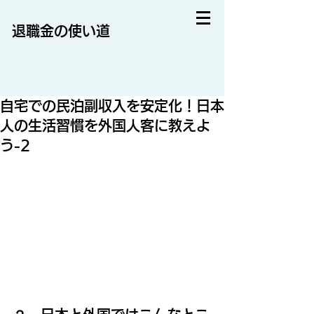
退職金の使い道
自宅での民泊副収入を安定化！日本
人の生活習慣を外国人客に教えよ
う-2