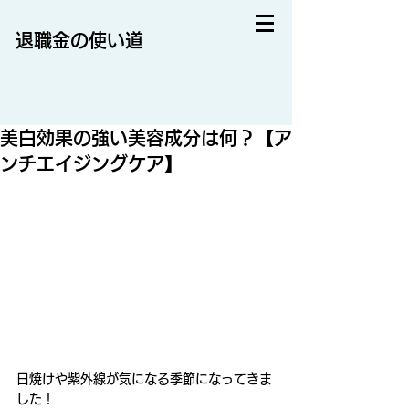
退職金の使い道
美白効果の強い美容成分は何？【ア
ンチエイジングケア】
日焼けや紫外線が気になる季節になってきま
した！