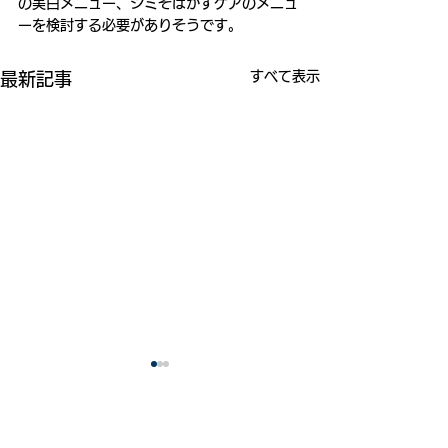
の美白メニュー、シミそばかすケアのメニュ
ーを検討する必要がありそうです。
すべて表示
最新記事