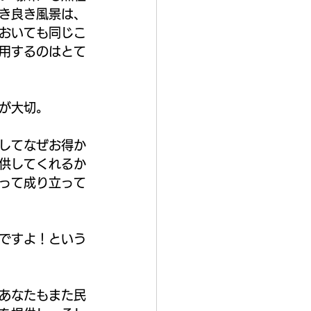
き良き風景は、
おいても同じこ
用するのはとて
が大切。
してなぜお得か
供してくれるか
って成り立って
ですよ！という
あなたもまた民