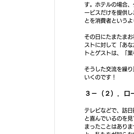
す。ホテルの場合、
ービスだけを提供し
とを消費者というよ
その日にたまたまお
ストに対して「あな
トとゲストは、「業
そうした交流を繰り
いくのです！
３－（２）．ロ
テレビなどで、訪日
と喜んでいるのを見
まったことはありま