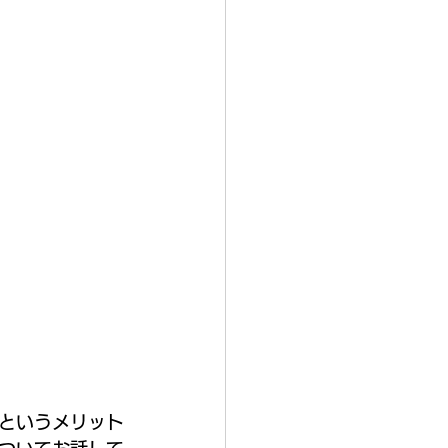
というメリット