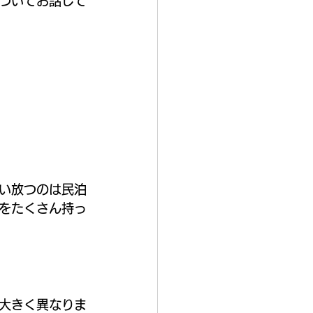
ついてお話して
い放つのは民泊
をたくさん持っ
大きく異なりま