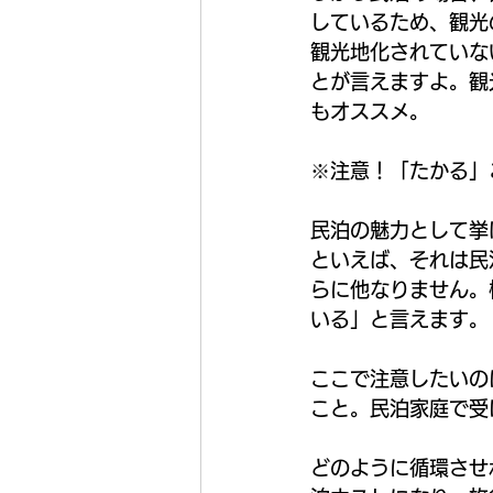
しているため、観光
観光地化されていな
とが言えますよ。観
もオススメ。
※注意！「たかる」
民泊の魅力として挙
といえば、それは民
らに他なりません。
いる」と言えます。
ここで注意したいの
こと。民泊家庭で受
どのように循環させ