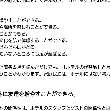
泊の魅力は他にもたくさんあり、当トピックはそれらに
増やすことができる。
や場所を楽しむことができる。
ことができる。
文化を肌で体感することができる。
どんどんはかどる。
ていないところにも足が延ばせる。
と箇条書きを読んだだけでも、「ホテルの代替品」と言
うことがわかります。家庭民泊は、ホテルにはない魅力
外に友達を増やすことができる。
トの関係性は、ホテルのスタッフとゲストの関係性とは