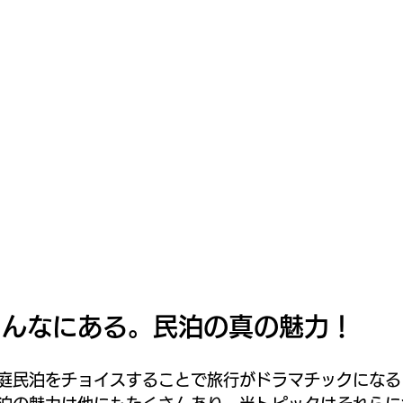
こんなにある。民泊の真の魅力！
庭民泊をチョイスすることで旅行がドラマチックになる