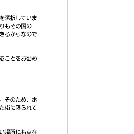
を選択していま
りもその国の一
きるからなので
ることをお勧め
。
。そのため、ホ
た街に限られて
い場所にも点在