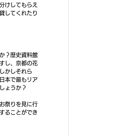
分けしてもらえ
貸してくれたり
か？歴史資料館
すし、京都の花
しかしそれら
日本で最もリア
しょうか？
お祭りを見に行
することができ