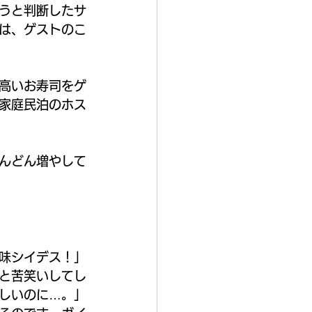
うと判断したサ
は、ゲストのこ
高いお寿司をゲ
家庭民泊のホス
んどん増やして
味シイデス！」
と苦笑いしてし
しいのに…。」