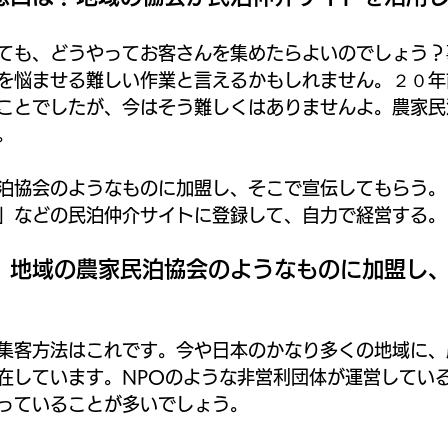
ても、どうやってお客さんを集めたらよいのでしょう？
を悩ませる難しい作業と言えるかもしれません。２０年
ことでしたが、今はそう難しくはありませんよ。農家民
。
泊協会のようなものに加盟し、そこで宣伝してもらう。
」などの民泊仲介サイトに登録して、自力で経営する。
．地域の農家民泊協会のようなものに加盟し
集客方法はこれです。今や日本のかなり多くの地域に、
在しています。NPOのような非営利団体が運営してい
っていることが多いでしょう。