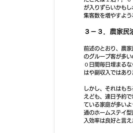
が入りずらいかもし
集客数を増やすよう
３－３．農家民
前述のとおり、農家
のグループ客が多い
０日間毎日埋まるな
はや副収入ではあり
しかし、それはもち
えども、連日予約で
ている家庭が多いよ
通のホームステイ型
入効率は良好と言え