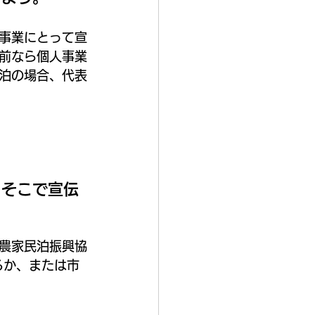
事業にとって宣
前なら個人事業
泊の場合、代表
、そこで宣伝
農家民泊振興協
るか、または市