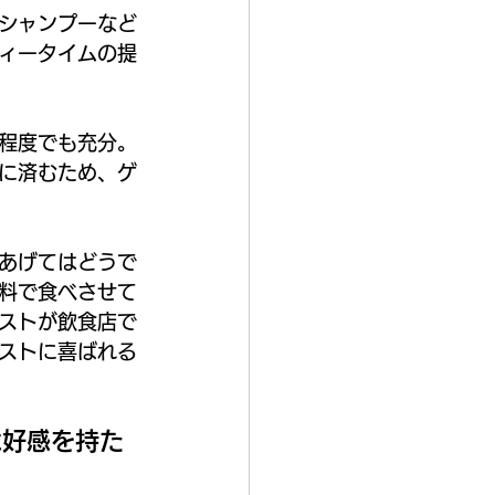
シャンプーなど
ィータイムの提
程度でも充分。
に済むため、ゲ
あげてはどうで
料で食べさせて
ストが飲食店で
ストに喜ばれる
は好感を持た