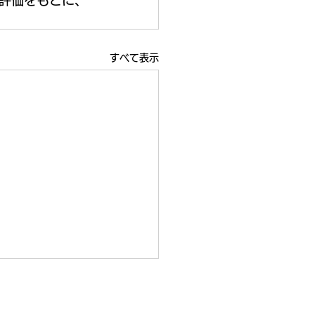
評価をもとに、
すべて表示