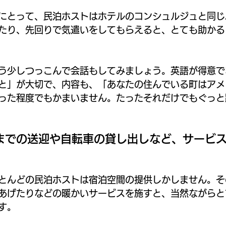
にとって、民泊ホストはホテルのコンシュルジュと同じ
たり、先回りで気遣いをしてもらえると、とても助かる
う少しつっこんで会話もしてみましょう。英語が得意で
と」が大切で、内容も、「あなたの住んでいる町はアメ
った程度でもかまいません。たったそれだけでもぐっと
までの送迎や自転車の貸し出しなど、サービ
とんどの民泊ホストは宿泊空間の提供しかしません。そ
あげたりなどの暖かいサービスを施すと、当然ながらと
す。