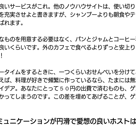
良いサービスがこれ。他のノウハウサイトは、使い切り
を充実させよと書きますが、シャンプーよりも朝食やテ
ばれます。
なものを用意する必要はなく、パンとジャムとコーヒー
良いくらいです。外のカフェで食べるよりずっと安上り
！
ータイムをするときに、一つくらいおせんべいを分けて
えば、料理が好きで頻繁に作っているなら、たまには無
イデア。あなたにとって５０円の出費で済むものも、ゲ
かってしまうのです。この差を埋めてあげることが、ゲ
ミュニケーションが円滑で愛想の良いホスト