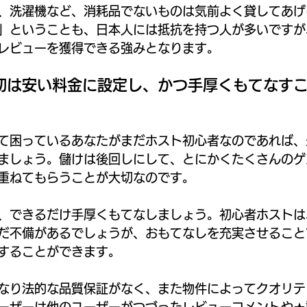
、洗濯機など、消耗品でないものは気前よく貸してあげ
」ということも、日本人には抵抗を持つ人が多いですが
レビューを獲得できる強みとなります。
初は安い料金に設定し、かつ手厚くもてなす
。
て困っているあなたがまだホスト初心者なのであれば、
ましょう。儲けは後回しにして、とにかくたくさんのゲ
重ねてもらうことが大切なのです。
、できるだけ手厚くもてなしましょう。初心者ホストは
だ不備があるでしょうが、おもてなしを充実させること
することができます。
なり法的な品質保証がなく、また物件によってクオリテ