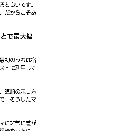
ると良いです。
、だからこそあ
ことで最大級
最初のうちは宿
ストに利用して
、道順の示し方
で、そうしたマ
ィに非常に差が