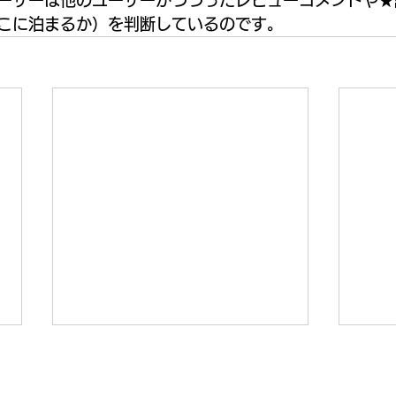
ーザーは他のユーザーがつづったレビューコメントや★
こに泊まるか）を判断しているのです。