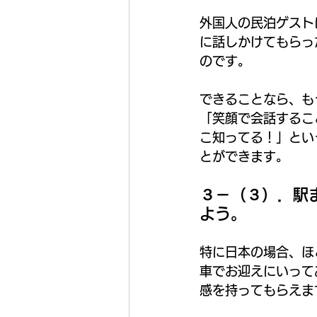
外国人の民泊ゲスト
に話しかけてもらっ
のです。
できることなら、も
「笑顔で会話するこ
こ知ってる！」とい
とができます。
３－（３）．駅
よう。
特に日本の場合、ほ
車でお迎えにいって
感を持ってもらえま