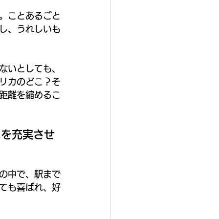
。ことあるごと
し、うれしいも
ないとしても、
リカのどこ？そ
距離を縮めるこ
スを充実させ
の中で、駅まで
ても喜ばれ、好