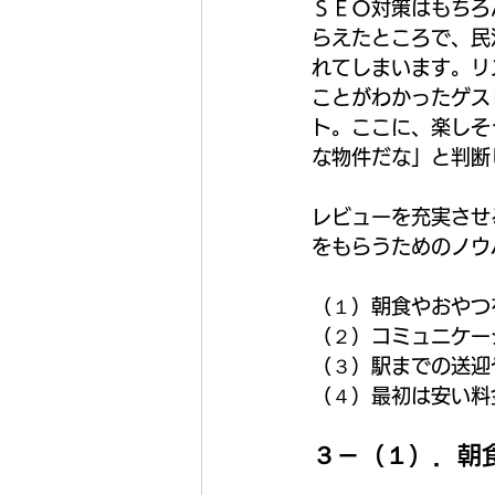
ＳＥＯ対策はもちろ
らえたところで、民
れてしまいます。リ
ことがわかったゲス
ト。ここに、楽しそ
な物件だな」と判断
レビューを充実させ
をもらうためのノウ
（１）朝食やおやつ
（２）コミュニケー
（３）駅までの送迎
（４）最初は安い料
３－（１）．朝