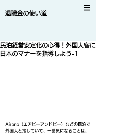
退職金の使い道
民泊経営安定化の心得！外国人客に
日本のマナーを指導しよう-1
Airbnb（エアビーアンドビー）などの民泊で
外国人と接していて、一番気になることは、