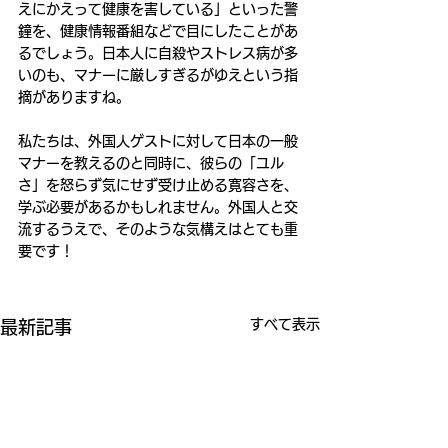
えにかえって健康を害している」といった警
鐘を、健康情報番組などで目にしたことがあ
るでしょう。日本人に自殺やストレス病が多
いのも、マナーに厳しすぎるがゆえという指
摘がありますね。
私たちは、外国人ゲストに対して日本の一般
マナーを教えるのと同時に、彼らの「ユル
さ」を怒らず気にせず受け止める寛容さを、
学ぶ必要があるかもしれません。外国人と交
流するうえで、そのような気構えはとても重
要です！
すべて表示
最新記事