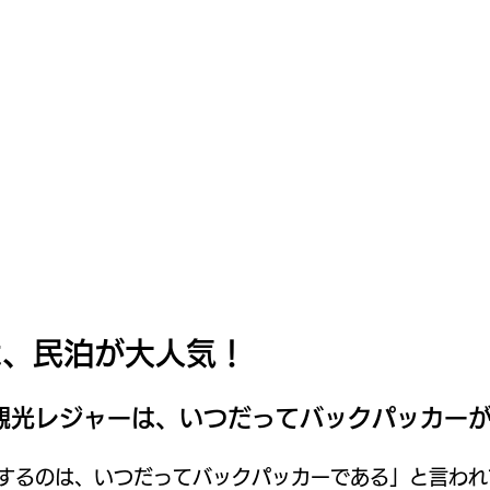
は、民泊が大人気！
観光レジャーは、いつだってバックパッカー
するのは、いつだってバックパッカーである」と言われ