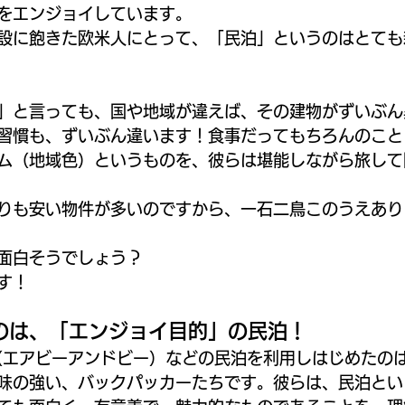
をエンジョイしています。
設に飽きた欧米人にとって、「民泊」というのはとても
」と言っても、国や地域が違えば、その建物がずいぶん
習慣も、ずいぶん違います！食事だってもちろんのこと
ム（地域色）というものを、彼らは堪能しながら旅して
りも安い物件が多いのですから、一石二鳥このうえあり
面白そうでしょう？
す！
のは、「エンジョイ目的」の民泊！
nb（エアビーアンドビー）などの民泊を利用しはじめたの
味の強い、バックパッカーたちです。彼らは、民泊とい