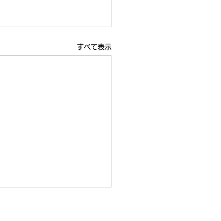
すべて表示