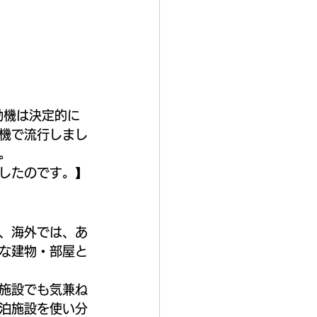
動機は決定的に
機で流行しまし
。
したのです。】
、海外では、あ
な建物・部屋と
施設でも気兼ね
泊施設を使い分