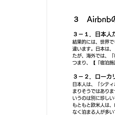
３　Airb
３－１．日本人
結果的には、世界で
違います。日本は、
たが、海外では、「
つまり、【「宿泊施
３－２．ローカ
日本人は、「シティ
まりそうではありま
いうのは別に珍しい
もともと欧米人は、
なく泊まる人が多い