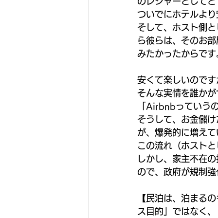
のレジャーとしてと
ついでにホテルより
そして、ホスト側と
ら彼らは、そのお部
みたかったからです
安くて楽しいのです
そんな実情を誰かが
「Airbnbってい
そうして、お金儲け
が、爆発的に増えて
この流れ（ホストと
しかし、家主不在の
ので、政府が規制強
【民泊は、泊まるの
ス目的」ではなく、