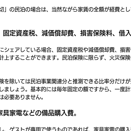
切」の民泊の場合は、当然ながら家賃の全額が経費とし
．固定資産税、減価償却費、損害保険料、借
にシェアしている場合、固定資産税や減価償却費、損害
計上することができます。民泊保険に限らず、火災保険
険を除いては民泊事業関連分と推測できる比率分だけが
しましょう。基本的には毎年固定の額ですから、一度計
は必要ありません。
家具家電などの備品購入費。
し、ゲストが専用で使うものであれば、家具家電の購入