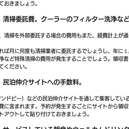
ておきましょう。
．清掃委託費。クーラーのフィルター洗浄な
、清掃を外部委託する場合の費用もまた、経費計上が通
れば月に何度も清掃業者に委託するでしょうし、年に１
浄など特殊清掃の費用が発生することでしょう。領収書
てください。
．民泊仲介サイトへの手数料。
ビーアンドビー）などの民泊仲介サイトを通して集客してい
費に含まれます。予約が発生するごとにサイトから領収
トアウトして貼り付けておきましょう。