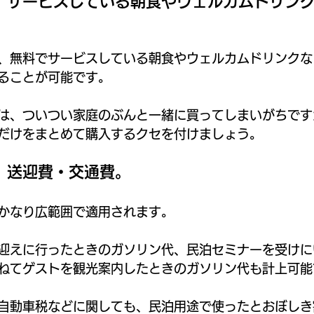
．サービスしている朝食やウェルカムドリン
、無料でサービスしている朝食やウェルカムドリンクな
ることが可能です。
は、ついつい家庭のぶんと一緒に買ってしまいがちです
だけをまとめて購入するクセを付けましょう。
．送迎費・交通費。
かなり広範囲で適用されます。
迎えに行ったときのガソリン代、民泊セミナーを受けに
ねてゲストを観光案内したときのガソリン代も計上可能
自動車税などに関しても、民泊用途で使ったとおぼしき