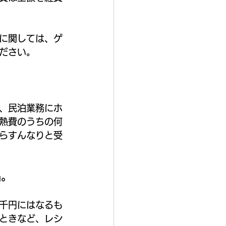
に関しては、ゲ
ださい。
、民泊業務にホ
熱費のうちの何
らすんなりと受
品。
千円にはなるも
ときなど、レシ