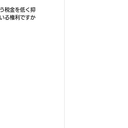
う税金を低く抑
いる権利ですか