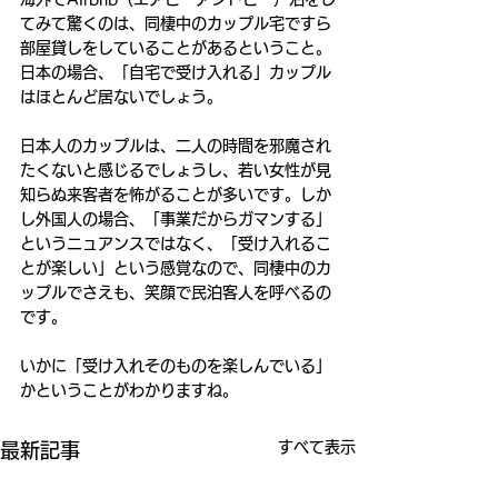
てみて驚くのは、同棲中のカップル宅ですら
部屋貸しをしていることがあるということ。
日本の場合、「自宅で受け入れる」カップル
はほとんど居ないでしょう。
日本人のカップルは、二人の時間を邪魔され
たくないと感じるでしょうし、若い女性が見
知らぬ来客者を怖がることが多いです。しか
し外国人の場合、「事業だからガマンする」
というニュアンスではなく、「受け入れるこ
とが楽しい」という感覚なので、同棲中のカ
ップルでさえも、笑顔で民泊客人を呼べるの
です。
いかに「受け入れそのものを楽しんでいる」
かということがわかりますね。
すべて表示
最新記事