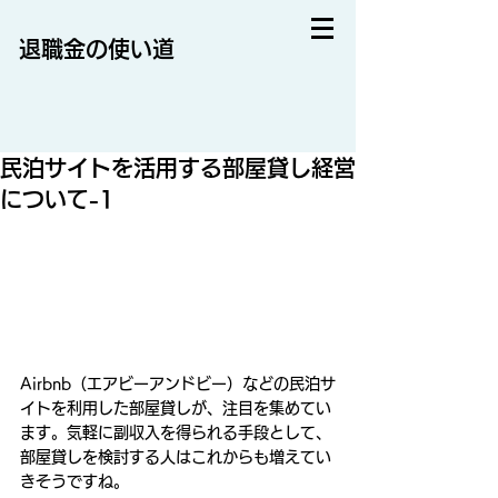
退職金の使い道
民泊サイトを活用する部屋貸し経営
について-1
Airbnb（エアビーアンドビー）などの民泊サ
イトを利用した部屋貸しが、注目を集めてい
ます。気軽に副収入を得られる手段として、
部屋貸しを検討する人はこれからも増えてい
きそうですね。