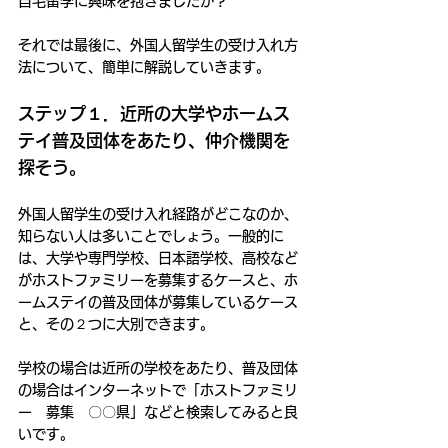
自宅留学に興味を抱きましたか？
それでは最後に、外国人留学生の受け入れ方
法について、簡単に解説していきます。
ステップ１．近所の大学やホームス
テイ普及団体をあたり、仲介機関を
探そう。
外国人留学生の受け入れ経路がどこなのか、
知らない人は多いことでしょう。一般的に
は、大学や専門学校、日本語学校、高校など
がホストファミリーを募集するケースと、ホ
ームステイの普及団体が募集しているケース
と、その２つに大別できます。
学校の場合は近所の学校をあたり、普及団体
の場合はインターネットで「ホストファミリ
ー　募集　〇〇県」などと検索してみると良
いです。