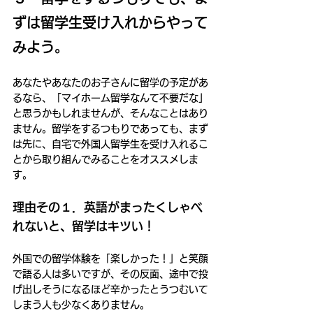
ずは留学生受け入れからやって
みよう。
あなたやあなたのお子さんに留学の予定があ
るなら、「マイホーム留学なんて不要だな」
と思うかもしれませんが、そんなことはあり
ません。留学をするつもりであっても、まず
は先に、自宅で外国人留学生を受け入れるこ
とから取り組んでみることをオススメしま
す。
理由その１．英語がまったくしゃべ
れないと、留学はキツい！
外国での留学体験を「楽しかった！」と笑顔
で語る人は多いですが、その反面、途中で投
げ出しそうになるほど辛かったとうつむいて
しまう人も少なくありません。