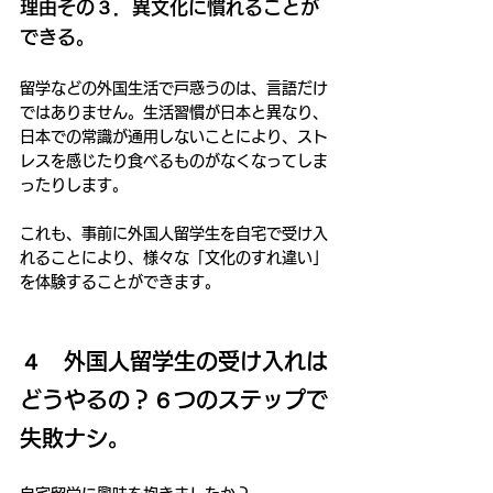
理由その３．異文化に慣れることが
できる。
留学などの外国生活で戸惑うのは、言語だけ
ではありません。生活習慣が日本と異なり、
日本での常識が通用しないことにより、スト
レスを感じたり食べるものがなくなってしま
ったりします。
これも、事前に外国人留学生を自宅で受け入
れることにより、様々な「文化のすれ違い」
を体験することができます。
４　外国人留学生の受け入れは
どうやるの？６つのステップで
失敗ナシ。