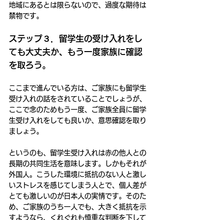
地域にあるとは限らないので、過度な期待は
禁物です。
ステップ３．留学生の受け入れをし
ても大丈夫か、もう一度家族に確認
を取ろう。
ここまで進んでいる方は、ご家族にも留学生
受け入れの話をされていることでしょうが、
ここで念のためもう一度、ご家族全員に留学
生受け入れをしても良いか、意思確認を取り
ましょう。
というのも、留学生受け入れは赤の他人との
長期の共同生活を意味します。しかもそれが
外国人。こうした環境に抵抗のない人と激し
いストレスを感じてしまう人とで、個人差が
とても激しいのが日本人の実情です。そのた
め、ご家族のうち一人でも、大きく抵抗を示
すようなら、くれぐれも慎重な判断を下して