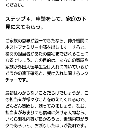
ください。
ステップ４．申請をして、家庭の下
見に来てもらう。
ご家族の意思が統一できたなら、仲介機関に
ホストファミリー申請を出します。すると、
機関の担当者があたの自宅まで訪れることに
なるでしょう。この目的は、あなたの家屋や
家族が外国人留学生受け入れに向いているか
どうかの適正確認と、受け入れに関するレク
チャーです。
最初はわからないことだらけでしょうが、こ
の担当者が様々なことを教えてくれるので、
どんどん質問し、頼ってみましょう。なお、
担当者があまりにも信頼に欠ける人物なら、
いくら謝礼内容が良かろうと、世話内容がラ
クであろうと、お断りしたほうが賢明です。