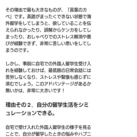
その理由で最も大きなものが、「言葉のカ
ベ」です。英語がまったくできない状態で海
外留学をしてしまうと、欲していることを伝
えられなかったり、誤解からケンカをしてし
まったり、おしゃべりでのストレス解消や喜
びが経験できず、非常に苦しい思いをしてし
まうのです。
しかし、事前に自宅での外国人留学生受け入
れを経験しておけば、最低限の日常会話には
苦労しなくなり、ストレスや緊張も感じずに
済むでしょう。このアドバンテージがあるか
無いかは、非常に大きいです！
理由その２．自分の留学生活をシミ
ュレーションできる。
自宅で受け入れた外国人留学生の様子を見る
ことで、自分が留学したときの悩みやハプニ