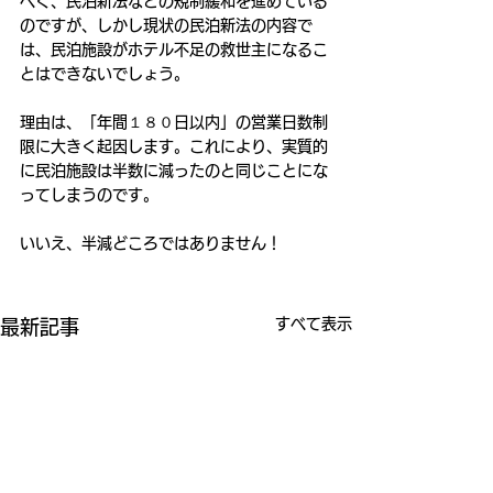
べく、民泊新法などの規制緩和を進めている
のですが、しかし現状の民泊新法の内容で
は、民泊施設がホテル不足の救世主になるこ
とはできないでしょう。
理由は、「年間１８０日以内」の営業日数制
限に大きく起因します。これにより、実質的
に民泊施設は半数に減ったのと同じことにな
ってしまうのです。
いいえ、半減どころではありません！
すべて表示
最新記事