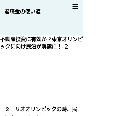
退職金の使い道
不動産投資に有効か？東京オリンピ
ックに向け民泊が解禁に！-2
２　リオオリンピックの時、民