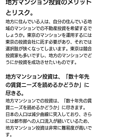
地方マンション投資のメリット
とリスク。
地方に住んでいる人は、自分の住んでいる地
域のマンションでの不動産投資を希望するで
しょうか。東京のマンションを運用するには
東京の投資会社に託す必要があり、それでは
選択肢が狭くなってしまいます。東京は競合
投資家も多いですし、地方のマンションでど
うにか投資を成功させたいものです。
地方マンション投資は、「数十年先
の賃貸ニーズを読めるかどうか」に
尽きる。
地方マンションでの投資は、「数十年先の賃
貸ニーズを読めるかどうか」に尽きます。
日本の人口は減少曲線に突入しており、さら
には都市部への人口流入が続いているため、
地方マンション投資は非常に難易度が高いで
す。