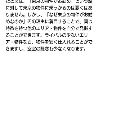
たとえば、「東京の物件がお勧め」という話
に対して東京の物件に乗っかるのは悪くはあ
りません。しかし、「なぜ東京の物件がお勧
めなのか」その理由に着目することで、同じ
特徴を持つ他のエリア・物件を自分で発掘す
ることができます。ライバルの少ないエリ
ア・物件なら、物件を安く仕入れることがで
きますし、空室の懸念も少なくなります。
すべて表示
最新記事