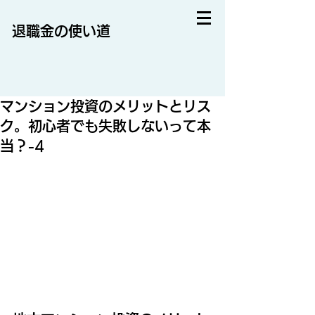
退職金の使い道
マンション投資のメリットとリス
ク。初心者でも失敗しないって本
当？-4