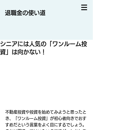
退職金の使い道
シニアには人気の「ワンルーム投
資」は向かない！
不動産投資や投資を始めてみようと思ったと
き、「ワンルーム投資」が初心者向きでおす
すめだという言葉をよく目にするでしょう。