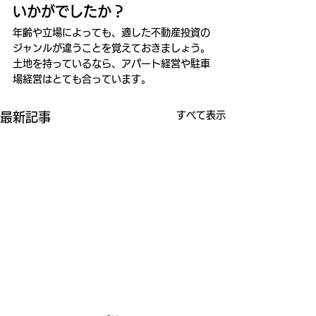
いかがでしたか？
年齢や立場によっても、適した不動産投資の
ジャンルが違うことを覚えておきましょう。
土地を持っているなら、アパート経営や駐車
場経営はとても合っています。
すべて表示
最新記事