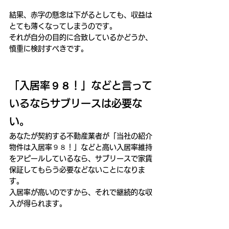
結果、赤字の懸念は下がるとしても、収益は
とても薄くなってしまうのです。
それが自分の目的に合致しているかどうか、
慎重に検討すべきです。
「入居率９８！」などと言って
いるならサブリースは必要な
い。
あなたが契約する不動産業者が「当社の紹介
物件は入居率９８！」などと高い入居率維持
をアピールしているなら、サブリースで家賃
保証してもらう必要などないことになりま
す。
入居率が高いのですから、それで継続的な収
入が得られます。