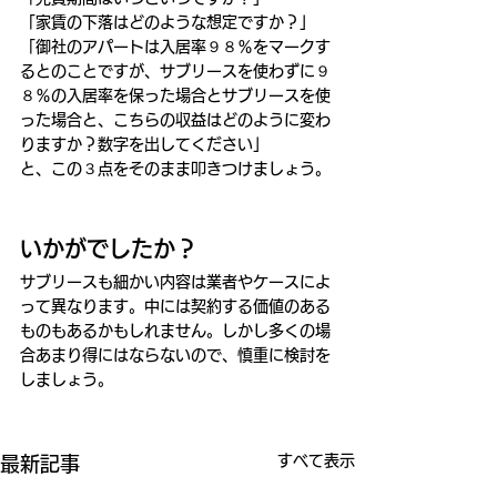
「家賃の下落はどのような想定ですか？」
「御社のアパートは入居率９８％をマークす
るとのことですが、サブリースを使わずに９
８％の入居率を保った場合とサブリースを使
った場合と、こちらの収益はどのように変わ
りますか？数字を出してください」
と、この３点をそのまま叩きつけましょう。
いかがでしたか？
サブリースも細かい内容は業者やケースによ
って異なります。中には契約する価値のある
ものもあるかもしれません。しかし多くの場
合あまり得にはならないので、慎重に検討を
しましょう。
すべて表示
最新記事