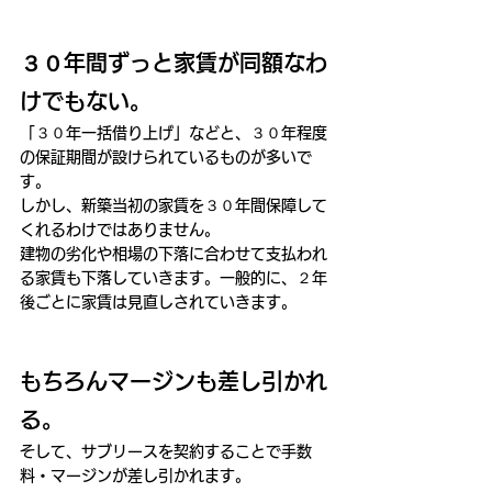
３０年間ずっと家賃が同額なわ
けでもない。
「３０年一括借り上げ」などと、３０年程度
の保証期間が設けられているものが多いで
す。
しかし、新築当初の家賃を３０年間保障して
くれるわけではありません。
建物の劣化や相場の下落に合わせて支払われ
る家賃も下落していきます。一般的に、２年
後ごとに家賃は見直しされていきます。
もちろんマージンも差し引かれ
る。
そして、サブリースを契約することで手数
料・マージンが差し引かれます。