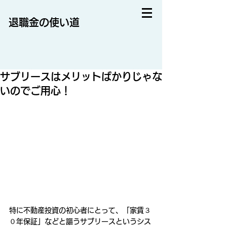
退職金の使い道
サブリースはメリットばかりじゃな
いのでご用心！
特に不動産投資の初心者にとって、「家賃３
０年保証」などと謳うサブリースというシス