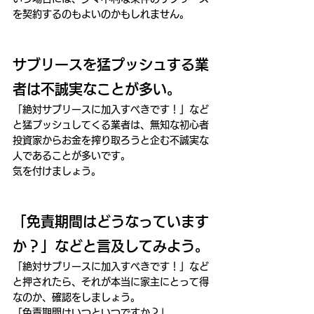
を契約するのもよいのかもしれません。
サブリースを猛プッシュする業
者は不誠実なことが多い。
「絶対サブリースに加入すべきです！」など
と猛プッシュしてくる業者は、無知な初心者
投資家からお金を搾り取ろうと企む不誠実な
人であることが多いです。
気を付けましょう。
「免責期間はどうなっています
か？」などと言及してみよう。
「絶対サブリースに加入すべきです！」など
と押されたら、それが本当に家主にとって得
なのか、確認をしましょう。
「免責期間はいつといつですか？」