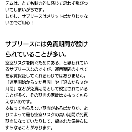
テムは、とても魅力的に感じて思わず飛びつ
いてしまいがちです。
しかし、サブリースはメリットばかりじゃな
いのでご用心！
サブリースには免責期間が設け
られていることが多い。
空室リスクを防ぐためにある、と思われてい
るサブリースなのですが、運用期間のすべて
を家賃保証してくれるわけではありません。
「運用開始から３か月間」や「退去から３か
月間」などが免責期間として規定されている
ことが多く、その期間の家賃は支払ってもら
えないのです。
支払ってもらえない期間があるばかりか、よ
りによって最も空室リスクの高い期間が免責
期間になっていたりして、騙された気持ちに
すらなることがあります。