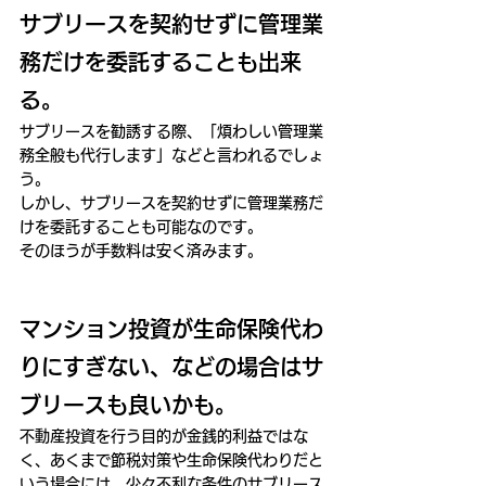
サブリースを契約せずに管理業
務だけを委託することも出来
る。
サブリースを勧誘する際、「煩わしい管理業
務全般も代行します」などと言われるでしょ
う。
しかし、サブリースを契約せずに管理業務だ
けを委託することも可能なのです。
そのほうが手数料は安く済みます。
マンション投資が生命保険代わ
りにすぎない、などの場合はサ
ブリースも良いかも。
不動産投資を行う目的が金銭的利益ではな
く、あくまで節税対策や生命保険代わりだと
いう場合には、少々不利な条件のサブリース