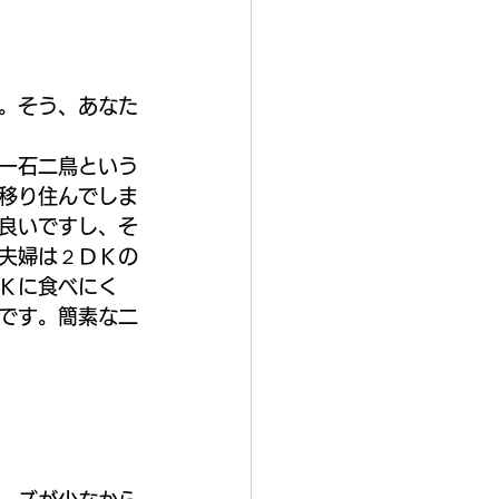
。そう、あなた
一石二鳥という
移り住んでしま
良いですし、そ
夫婦は２ＤＫの
Ｋに食べにく
です。簡素な二