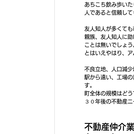
あちこち飲み歩いた
人であると信頼して
友人知人が多くても
親族、友人知人に助
ことは無いでしょう
とはいえやはり、ア
不良立地、人口減少
駅から遠い、工場の
す。
町全体の規模はどう
３０年後の不動産ニ
不動産仲介