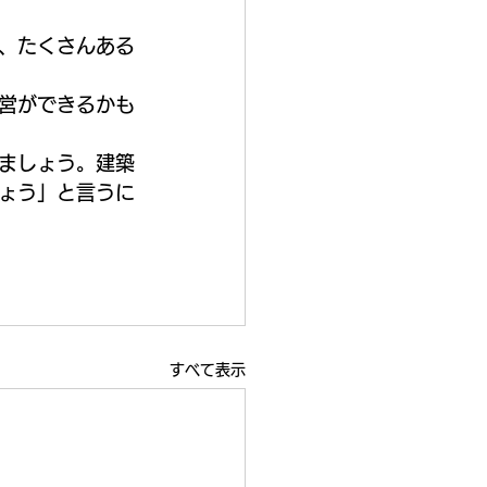
、たくさんある
営ができるかも
ましょう。建築
ょう」と言うに
すべて表示