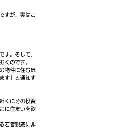
ですが、実はこ
です。そして、
おくのです。
の物件に住むほ
ます」と通知す
近くにその投資
こに住まいを欲
る若者親戚に非