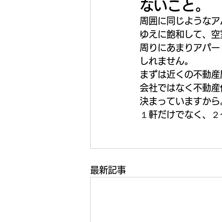
ないこと。
周囲に同じようなア
ゆえに飽和して、空
周りにあまりアパー
しれません。
まずは近くの不動産
会社ではなく不動産
決まっていますから
１軒だけでなく、２
最新記事