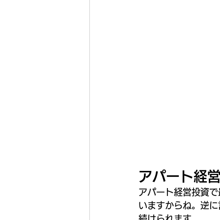
アパート経
アパート経営投資で
いますからね。逆に
続けられます。