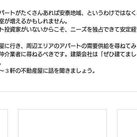
パートがたくさんあれば安泰地域、というわけではなく
室が増えるかもしれません。
ト投資家がいないからこそ、ニーズを独占できて安定経
屋に行き、周辺エリアのアパートの需要供給を尋ねてみ
仲介業者に尋ねるべきです。建築会社は「ぜひ建てまし
。
～３軒の不動産屋に話を聞きましょう。