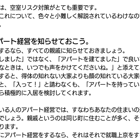
は、空室リスク対策がとても重要です。
これについて、色々と小難しく解説されているわけなの
。
パート経営を知らせておこう。
するなら、すべての親戚に知らせておきましょう。
しました」ではなく、「アパートを建てました」で良い
なときは、いつでも声をかけてくださいね。」と添えて
すると、得体の知れない大家よりも顔の知れている大家
と、「入って！」と請わなくも、「アパートを持ってい
ら積極的に入居を検討してくれます。
いる人のアパート経営では、すなわちあなたの住まいの
でしょう。親戚というのは同じ町に住むことが多く、そ
ります。
にアパート経営をするなら、それはそれで就職上京をす