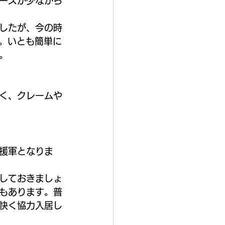
ーズが少なから
したが、今の時
う。いとも簡単に
。
く、クレームや
援軍となりま
しておきましょ
もあります。普
快く協力入居し