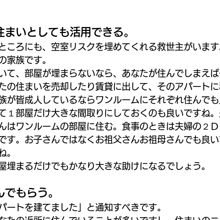
住まいとしても活用できる。
ところにも、空室リスクを埋めてくれる救世主がいます
の家族です。
いて、部屋が埋まらないなら、あなたが住んでしまえば
たの住まいを売却したり賃貸に出して、そのアパートに
族が皆成人しているならワンルームにそれぞれ住んでも
て１部屋だけ大きな間取りにしておくのも良いですね。
んはワンルームの部屋に住む。食事のときは夫婦の２Ｄ
です。お子さんではなくお祖父さんお祖母さんでも良い
ね。
屋埋まるだけでもかなり大きな助けになるでしょう。
んでもらう。
パートを建てました」と通知すべきです。