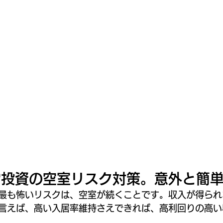
営投資の空室リスク対策。意外と簡
最も怖いリスクは、空室が続くことです。収入が得られ
言えば、高い入居率維持さえできれば、高利回りの高い