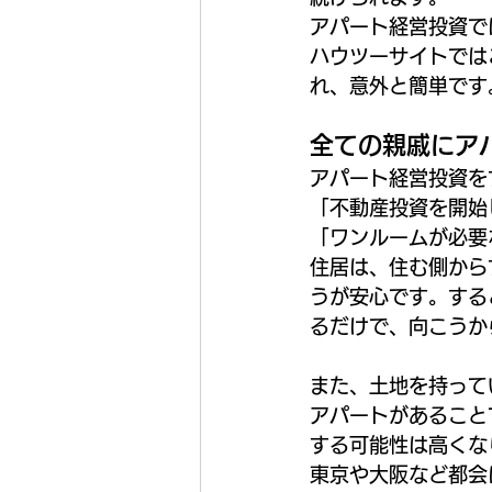
アパート経営投資で
ハウツーサイトでは
れ、意外と簡単です
全ての親戚にア
アパート経営投資を
「不動産投資を開始
「ワンルームが必要
住居は、住む側から
うが安心です。する
るだけで、向こうか
また、土地を持って
アパートがあること
する可能性は高くな
東京や大阪など都会