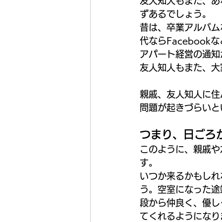
友人知人もまた、あ
ずあるでしょう。
昔は、卒業アルバム
代ならFacebo
アパート経営の通知
友人知人もまた、大
親戚、友人知人に住
問題が起きづらいと
つまり、日ごろ
このように、親戚や
す。
いつか来るかもしれ
う。空室になった途
段から仲良く、優し
てくれるようになり