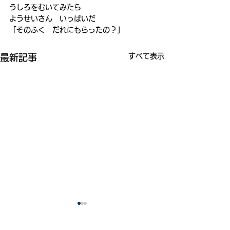
うしろをむいてみたら
ようせいさん　いっぱいだ
「そのふく　だれにもらったの？」
すべて表示
最新記事