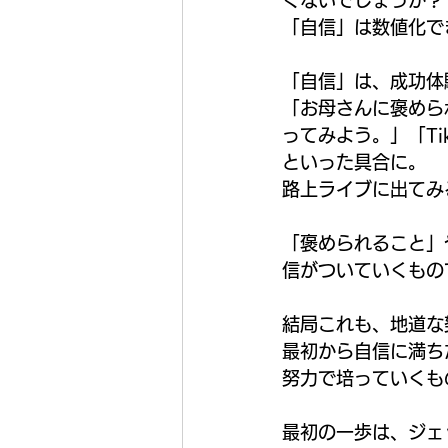
くないでしょうか？
「自信」は数値化で
「自信」は、成功体
「お母さんに褒めら
ってみよう。」「Ti
といった具合に。
路上ライブに出てみ
「褒められること」
信がついていくもの
結局これも、地道な
最初から自信に満ち
努力で培っていくも
最初の一歩は、ジェ