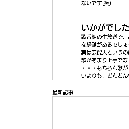
ないです(笑)
いかがでし
歌番組の生放送で、
な経験があるでしょ
実は芸能人というの
歌があまり上手でな
・・・もちろん歌が
いよりも、どんどん
最新記事