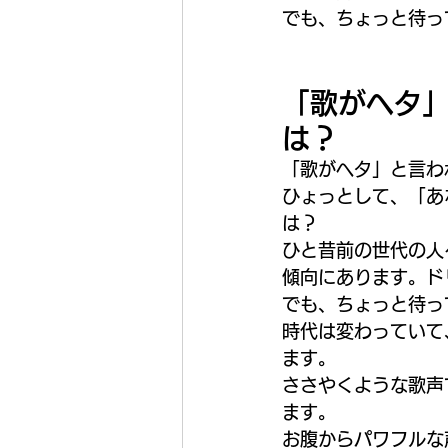
でも、ちょっと待っ
「歌がヘタ
は？
「歌がヘタ」と言わ
ひょっとして、「あ
は？
ひと昔前の世代の人
傾向にあります。ド
でも、ちょっと待っ
時代は変わっていて
ます。
ささやくような歌声
ます。
お腹からパワフルな