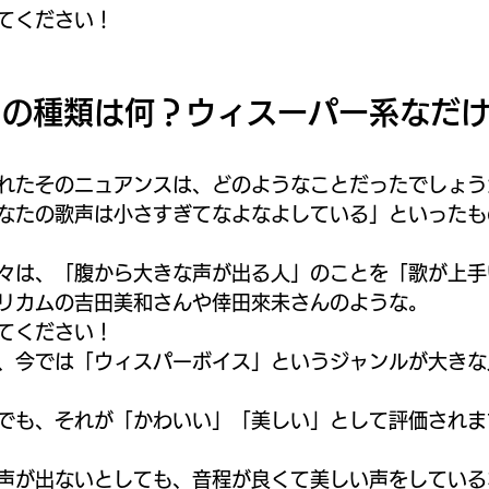
てください！
」の種類は何？ウィスーパー系なだ
れたそのニュアンスは、どのようなことだったでしょう
なたの歌声は小さすぎてなよなよしている」といったも
々は、「腹から大きな声が出る人」のことを「歌が上手
リカムの吉田美和さんや倖田來未さんのような。
てください！
、今では「ウィスパーボイス」というジャンルが大きな
でも、それが「かわいい」「美しい」として評価されま
声が出ないとしても、音程が良くて美しい声をしている