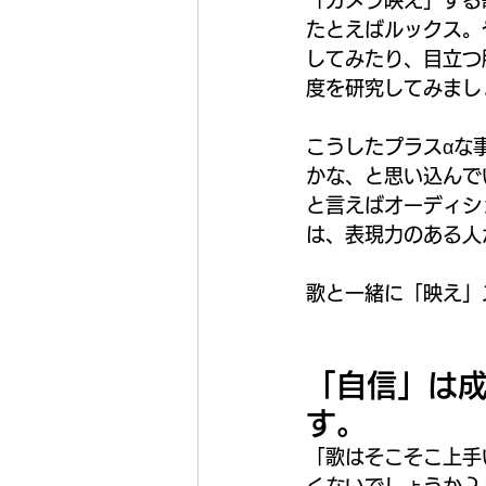
「カメラ映え」する
たとえばルックス。
してみたり、目立つ
度を研究してみまし
こうしたプラスαな
かな、と思い込んで
と言えばオーディシ
は、表現力のある人
歌と一緒に「映え」
「自信」は
す。
「歌はそこそこ上手