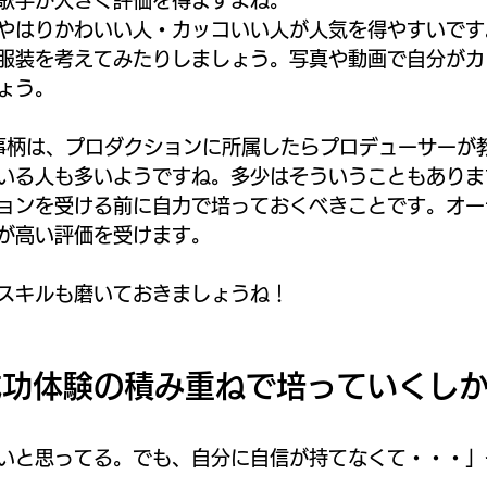
歌手が大きく評価を得ますよね。
やはりかわいい人・カッコいい人が人気を得やすいです
服装を考えてみたりしましょう。写真や動画で自分がカ
ょう。
事柄は、プロダクションに所属したらプロデューサーが
いる人も多いようですね。多少はそういうこともありま
ョンを受ける前に自力で培っておくべきことです。オー
が高い評価を受けます。
スキルも磨いておきましょうね！
成功体験の積み重ねで培っていくし
いと思ってる。でも、自分に自信が持てなくて・・・」