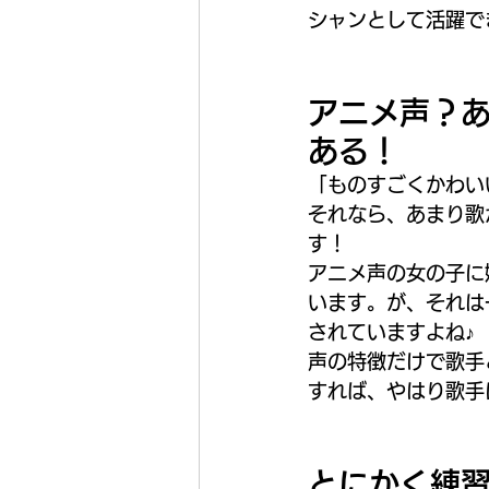
シャンとして活躍で
アニメ声？
ある！
「ものすごくかわい
それなら、あまり歌
す！
アニメ声の女の子に
います。が、それは
されていますよね♪
声の特徴だけで歌手
すれば、やはり歌手
とにかく練