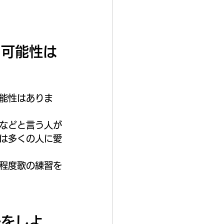
る可能性は
能性はありま
などと言う人が
は多くの人に愛
程度歌の練習を
ルをしよ