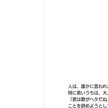
人は、誰かに言われ
特に若いうちは、大
「君は歌がヘタだね
ことを辞めようとし