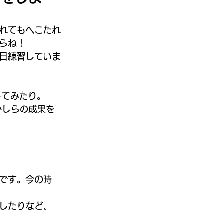
れてもへこたれ
らね！
日練習していま
してみたり。
何かしらの成果を
です。今の時
したりなど、