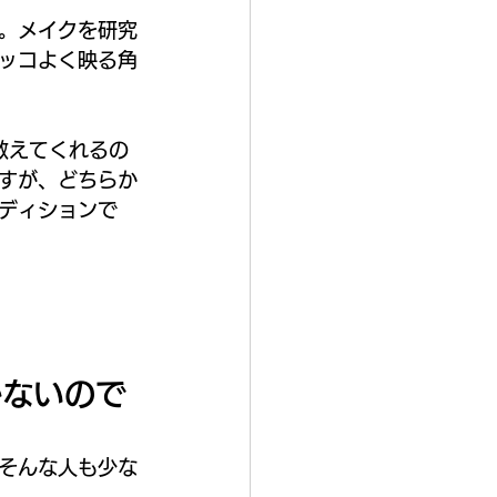
。メイクを研究
ッコよく映る角
教えてくれるの
すが、どちらか
ディションで
かないので
そんな人も少な