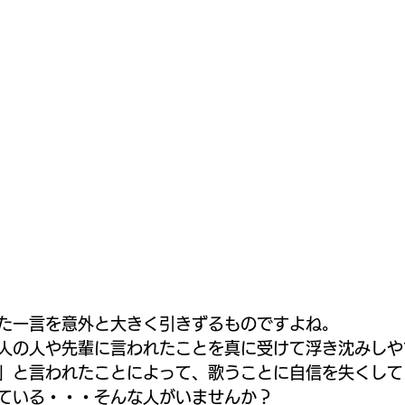
た一言を意外と大きく引きずるものですよね。
人の人や先輩に言われたことを真に受けて浮き沈みしや
」と言われたことによって、歌うことに自信を失くして
ている・・・そんな人がいませんか？