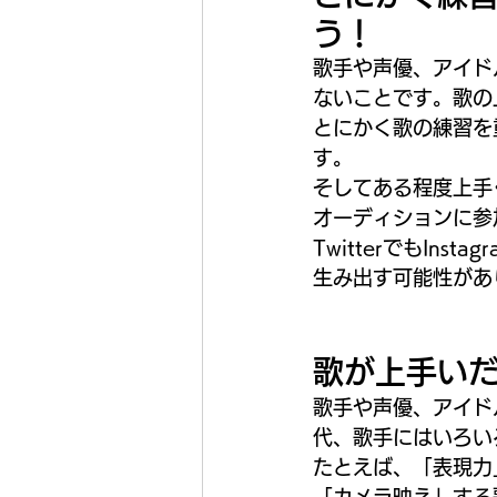
う！
歌手や声優、アイド
ないことです。歌の
とにかく歌の練習を
す。
そしてある程度上手
オーディションに参
TwitterでもI
生み出す可能性があ
歌が上手い
歌手や声優、アイド
代、歌手にはいろい
たとえば、「表現力