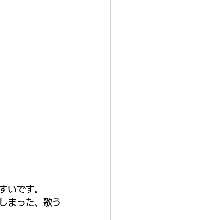
すいです。
しまった、歌う