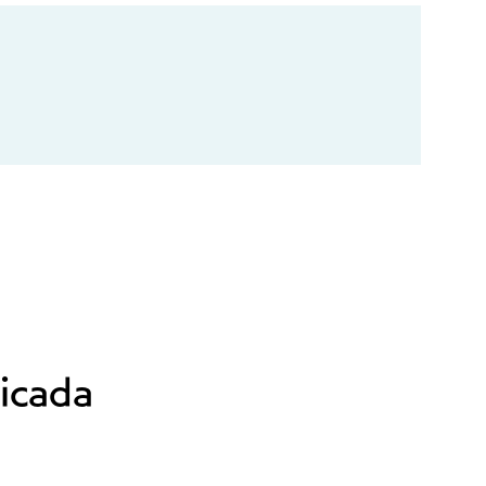
icada