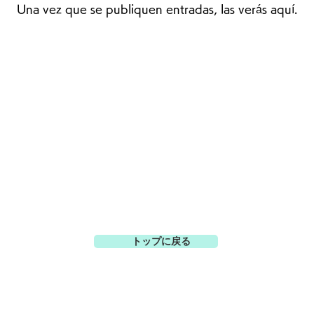
Una vez que se publiquen entradas, las verás aquí.
トップに戻る