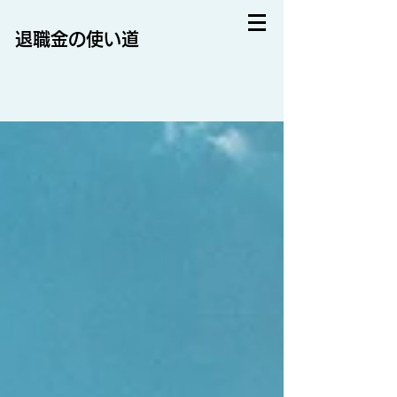
退職金の使い道