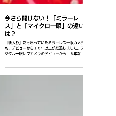
今さら聞けない！「ミラーレ
ス」と「マイクロ一眼」の違い
は？
「新入り」だと思っていたミラーレス一眼カメラ
も、デビューから１０年以上が経過しました。デ
ジタル一眼レフカメラのデビューから１６年なの