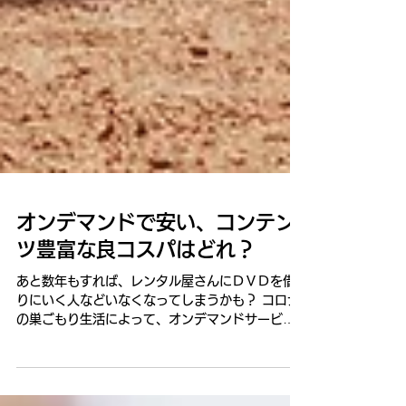
オンデマンドで安い、コンテン
ツ豊富な良コスパはどれ？
あと数年もすれば、レンタル屋さんにＤＶＤを借
りにいく人などいなくなってしまうかも？ コロナ